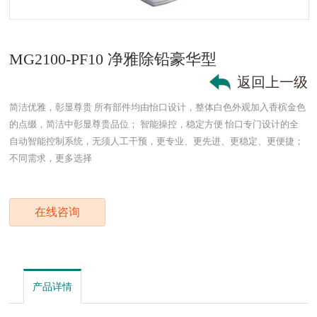
MG2100-PF10 净雅除铅豪华型
返回上一级
简洁优雅，彰显尊贵 所有部件均由怡口设计，整体白色外观加入香槟金色
的点缀，简洁中彰显尊贵品位； 智能操控，稳定方便 怡口专门设计的全
自动智能控制系统，无须人工干预，更专业、更先进、更稳定、更便捷；
不同需求，更多选择
在线咨询
产品详情