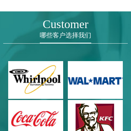
Customer
哪些客户选择我们