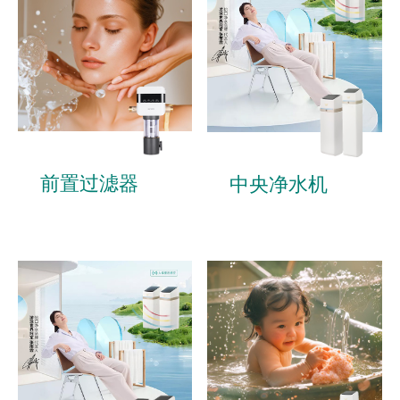
前置过滤器
中央净水机