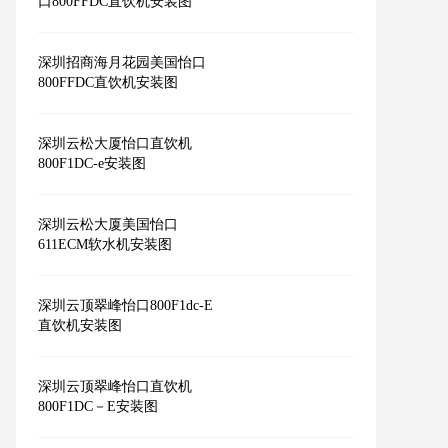
口800FFDC直饮机安装图
深圳招商海月花园美国怡口
800FFDC直饮机安装图
深圳云松大厦怡口直饮机
800F1DC-e安装图
深圳云松大厦美国怡口
611ECM软水机安装图
深圳云顶翠峰怡口800F1dc-E
直饮机安装图
深圳云顶翠峰怡口直饮机
800F1DC－E安装图