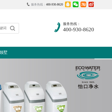
服务热线：
400-930-8620
服务热线：
400-930-8620
领墅