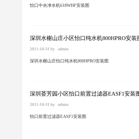
怡口中央净水机618WHF安装图
深圳水榭山庄小区怡口纯水机800HPRO安装
2011-10-31 by
admin
深圳水榭山庄怡口纯水机800HPRO安装图
深圳荟芳园小区怡口前置过滤器EASF1安装
2011-10-31 by
admin
怡口前置过滤器EASF1安装图