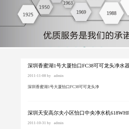
深圳香蜜湖1号大厦怡口FC38可可龙头净水
2011-11-08 by
admin
深圳香蜜湖1号大厦怡口FC38可可龙头净
深圳天安高尔夫小区怡口中央净水机618WH
2011-10-31 by
admin