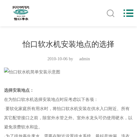
怡口软水机安装地点的选择
2010-10-06 by
admin
选择安装地点：
在为怡口软水机选择安装地点时应考虑以下各项：
·要软化家庭所有用水时，将怡口软水机安装在供水入口附近、所有
其它配管接口之前，除室外水管之外。室外水龙头可仍使用硬水，以
避免浪费软水和盐。
·为了排放再生废水，需要在附近设置排水系统。最好是地漏、洗衣